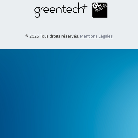
© 2025 Tous droits réservés.
Mentions Légales