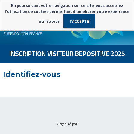
En poursuivant votre navigation sur ce site, vous acceptez
l'utilisation de cookies permettant d'améliorer votre expérience
utilisateur.
J'ACCEPTE
INSCRIPTION VISITEUR BEPOSITIVE 2025
Identifiez-vous
-
Organisé par